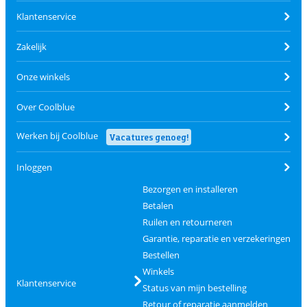
Klantenservice
Zakelijk
Onze winkels
Over Coolblue
Werken bij Coolblue
Vacatures genoeg!
Inloggen
Bezorgen en installeren
Betalen
Ruilen en retourneren
Garantie, reparatie en verzekeringen
Bestellen
Winkels
Klantenservice
Status van mijn bestelling
Retour of reparatie aanmelden