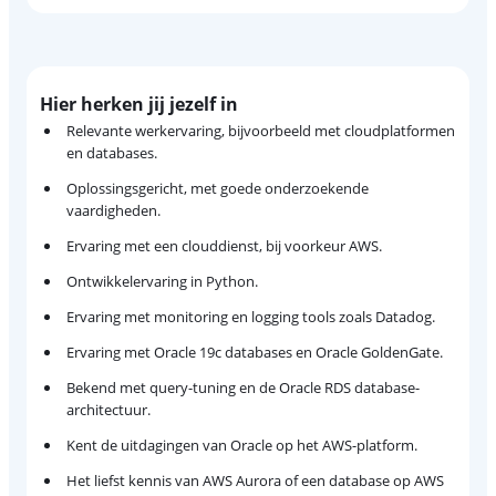
Hier herken jij jezelf in
Relevante werkervaring, bijvoorbeeld met cloudplatformen
en databases.
Oplossingsgericht, met goede onderzoekende
vaardigheden.
Ervaring met een clouddienst, bij voorkeur AWS.
Ontwikkelervaring in Python.
Ervaring met monitoring en logging tools zoals Datadog.
Ervaring met Oracle 19c databases en Oracle GoldenGate.
Bekend met query-tuning en de Oracle RDS database-
architectuur.
Kent de uitdagingen van Oracle op het AWS-platform.
Het liefst kennis van AWS Aurora of een database op AWS