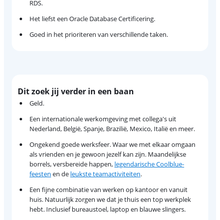
RDS.
Het liefst een Oracle Database Certificering.
Goed in het prioriteren van verschillende taken.
Dit zoek jij verder in een baan
Geld.
Een internationale werkomgeving met collega's uit
Nederland, België, Spanje, Brazilië, Mexico, Italië en meer.
Ongekend goede werksfeer. Waar we met elkaar omgaan
als vrienden en je gewoon jezelf kan zijn. Maandelijkse
borrels, versbereide happen,
legendarische Coolblue-
feesten
en de
leukste teamactiviteiten
.
Een fijne combinatie van werken op kantoor en vanuit
huis. Natuurlijk zorgen we dat je thuis een top werkplek
hebt. Inclusief bureaustoel, laptop en blauwe slingers.