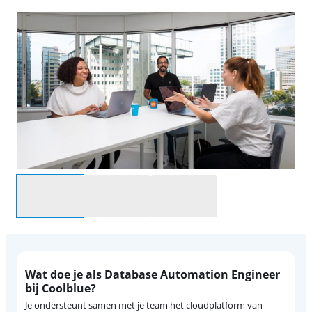
Selecteer een optie
Wat doe je als Database Automation Engineer
bij Coolblue?
Je ondersteunt samen met je team het cloudplatform van