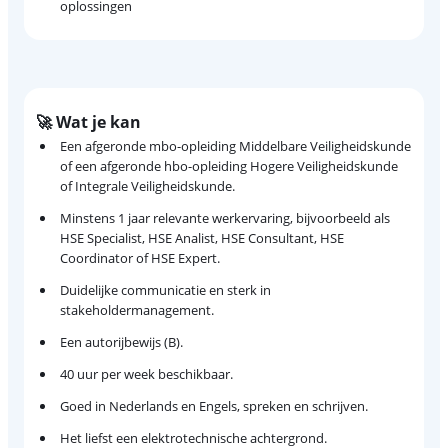
oplossingen
🚀 Wat je kan
Een afgeronde mbo-opleiding Middelbare Veiligheidskunde
of een afgeronde hbo-opleiding Hogere Veiligheidskunde
of Integrale Veiligheidskunde.
Minstens 1 jaar relevante werkervaring, bijvoorbeeld als
HSE Specialist, HSE Analist, HSE Consultant, HSE
Coordinator of HSE Expert.
Duidelijke communicatie en sterk in
stakeholdermanagement.
Een autorijbewijs (B).
40 uur per week beschikbaar.
Goed in Nederlands en Engels, spreken en schrijven.
Het liefst een elektrotechnische achtergrond.