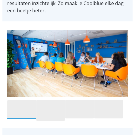
resultaten inzichtelijk. Zo maak je Coolblue elke dag
een beetje beter.
Selecteer een optie