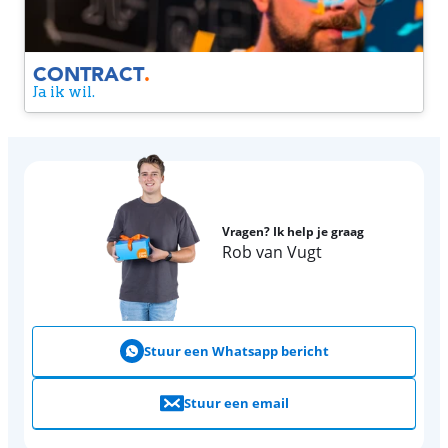
CONTRACT
.
Ja ik wil.
Vragen? Ik help je graag
Rob van Vugt
Stuur een Whatsapp bericht
Stuur een email