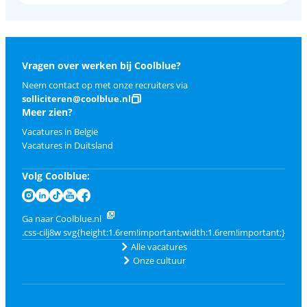
Vragen over werken bij Coolblue?
Neem contact op met onze recruiters via
solliciteren@coolblue.nl
Meer zien?
Vacatures in België
Vacatures in Duitsland
Volg Coolblue:
Ga naar Coolblue.nl
Alle vacatures
Onze cultuur