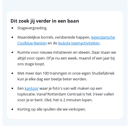
Dit zoek jij verder in een baan
Stagevergoeding.
Maandelijkse borrels, versbereide happen,
legendarische
Coolblue-feesten
en de
leukste teamactiviteiten
.
Ruimte voor nieuwe initiatieven en ideeën. Daar staan we
altijd voor open. Of je nu een week, maand of een jaar bij
ons stage loopt.
Met meer dan 100 trainingen in onze eigen Studiefabriek
kun je elke dag een beetje beter worden.
Een
kantoor
waar je foto's van wilt maken op een
toplocatie. Vanaf Rotterdam Centraal is het 3 keer vallen
voor je er bent. Oké, het is 2 minuten lopen.
Korting op alle spullen die we verkopen.