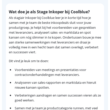
Wat doe je als Stage Inkoper bij Coolblue?
Als stagiair Inkoper bij Coolblue leer je in korte tijd hoe je
samen met je team de beste inkoopdeals sluit voor jouw
productgroep. Je helpt bij het voorbereiden van gesprekken
met leveranciers, analyseert sales- en marktdata en spot
kansen om nóg slimmer in te kopen. Ondertussen bouw je mee
aan sterke samenwerkingen met leveranciers en draai je
volledig mee in een hecht team dat samen overlegt, verbetert
en successen viert.
Dit vind je leuk om te doen:
Voorbereiden van meetings en presentaties voor
contractonderhandelingen met leveranciers.
Analyseren van sales-rapporten en marktdata en hieruit
nieuwe kansen spotten.
Verbeteringen aandragen en samen successen vieren als ze
goed werken.
Samen met je team je productcategorie runnen, met veel