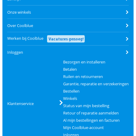
Onze winkels
Over Coolblue
Werken bij Coolblue
Vacatures genoeg!
Inloggen
Bezorgen en installeren
Betalen
Ruilen en retourneren
Garantie, reparatie en verzekeringen
Bestellen
Winkels
Klantenservice
Status van mijn bestelling
Retour of reparatie aanmelden
Al mijn bestellingen en facturen
Mijn Coolblue-account
Inloggen