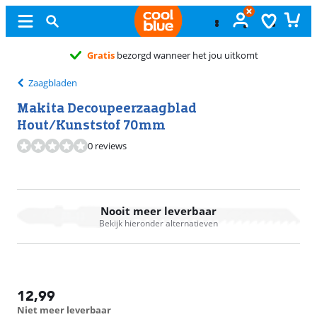
Gratis
bezorgd wanneer het jou uitkomt
Zaagbladen
Makita Decoupeerzaagblad
Hout/Kunststof 70mm
0 reviews
Nooit meer leverbaar
Bekijk hieronder alternatieven
12,99
Niet meer leverbaar