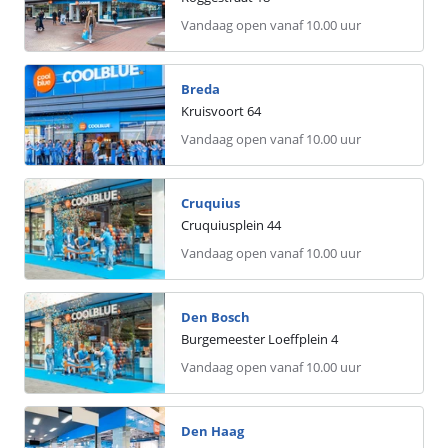
Vandaag open vanaf 10.00 uur
Breda
Kruisvoort
64
Vandaag open vanaf 10.00 uur
Cruquius
Cruquiusplein
44
Vandaag open vanaf 10.00 uur
Den Bosch
Burgemeester Loeffplein
4
Vandaag open vanaf 10.00 uur
Den Haag