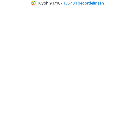
Kiyoh 9.1/10
-
135.434 beoordelingen