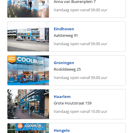
Anna van Buerenplein
7
Vandaag open vanaf 09.00 uur
Eindhoven
Aalsterweg
91
Vandaag open vanaf 09.00 uur
Groningen
Roskildeweg
25
Vandaag open vanaf 09.00 uur
Haarlem
Grote Houtstraat
159
Vandaag open vanaf 10.00 uur
Hengelo