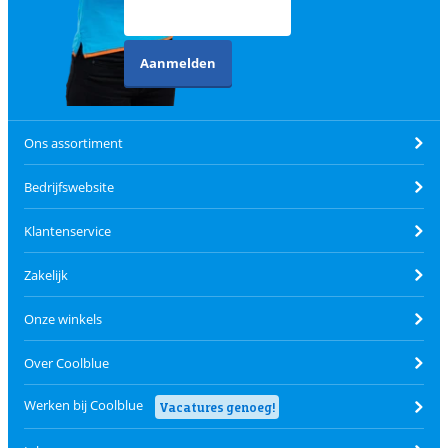
Aanmelden
Ons assortiment
Bedrijfswebsite
Klantenservice
Zakelijk
Onze winkels
Over Coolblue
Werken bij Coolblue
Vacatures genoeg!