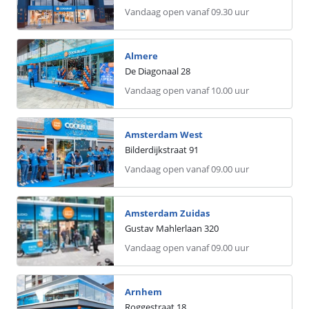
Vandaag open vanaf 09.30 uur
Almere
De Diagonaal
28
Vandaag open vanaf 10.00 uur
Amsterdam West
Bilderdijkstraat
91
Vandaag open vanaf 09.00 uur
Amsterdam Zuidas
Gustav Mahlerlaan
320
Vandaag open vanaf 09.00 uur
Arnhem
Roggestraat
18