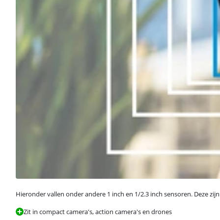
Hieronder vallen onder andere 1 inch en 1/2.3 inch sensoren. Deze zij
Zit in compact camera's, action camera's en drones