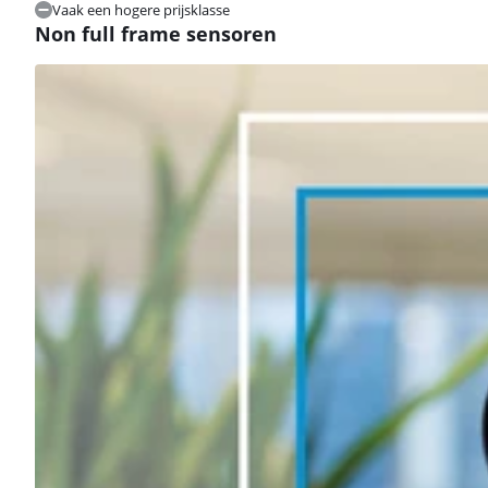
Vaak een hogere prijsklasse
Non full frame sensoren