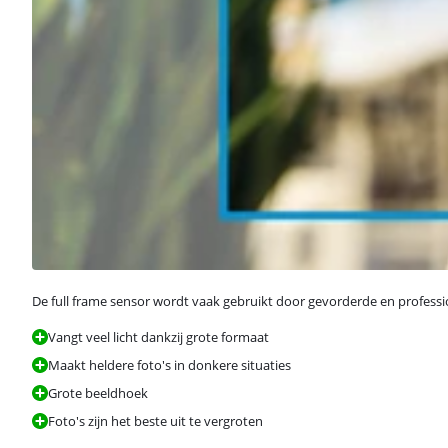
De full frame sensor wordt vaak gebruikt door gevorderde en professi
Vangt veel licht dankzij grote formaat
Maakt heldere foto's in donkere situaties
Grote beeldhoek
Foto's zijn het beste uit te vergroten