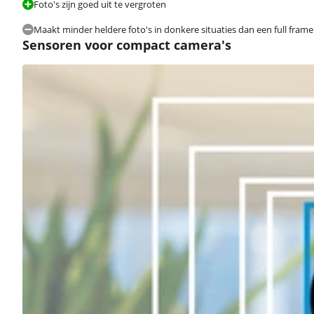
Foto's zijn goed uit te vergroten
Maakt minder heldere foto's in donkere situaties dan een full fram
Sensoren voor compact camera's