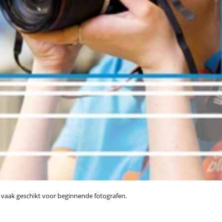
n vaak geschikt voor beginnende fotografen.