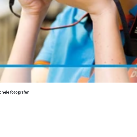
onele fotografen.