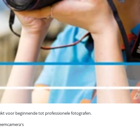
ikt voor beginnende tot professionele fotografen.
steemcamera's