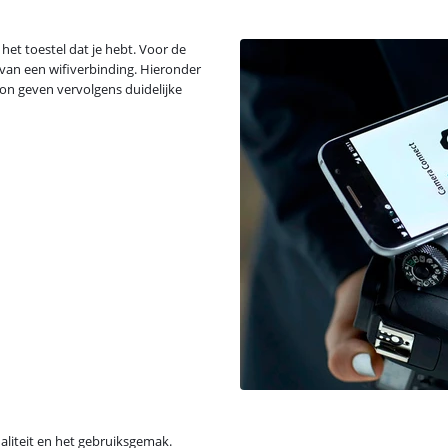
het toestel dat je hebt. Voor de
an een wifiverbinding. Hieronder
oon geven vervolgens duidelijke
aliteit en het gebruiksgemak.