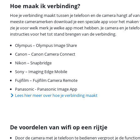
Hoe maak ik verbinding?
Hoe je verbinding maakt tussen je telefoon en de camera hangt af van 
meeste cameramerken download je een speciale app voor het maken v
zie je voor welk merk je welke app moet hebben. Je camera en je telef
instructies voor het tot stand brengen van de verbinding.
Olympus – Olympus Image Share
Canon – Canon Camera Connect
Nikon – Snapbridge
Sony – Imaging Edge Mobile
Fujifilm – Fujifilm Camera Remote
Panasonic - Panasonic Image App
Lees hier meer over hoe je verbinding maakt
De voordelen van wifi op een rijtje
Door de camera met je telefoon te bedienen vergroot je de function