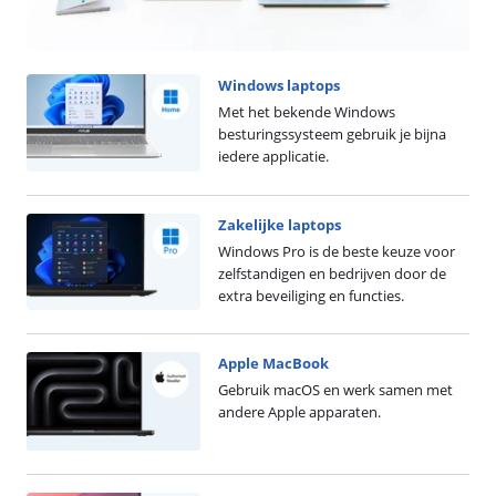
Windows laptops
Met het bekende Windows
besturingssysteem gebruik je bijna
iedere applicatie.
Zakelijke laptops
Windows Pro is de beste keuze voor
zelfstandigen en bedrijven door de
extra beveiliging en functies.
Apple MacBook
Gebruik macOS en werk samen met
andere Apple apparaten.