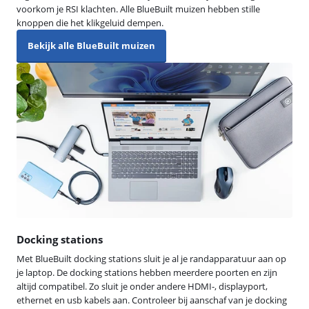
voorkom je RSI klachten. Alle BlueBuilt muizen hebben stille
knoppen die het klikgeluid dempen.
Bekijk alle BlueBuilt muizen
Docking stations
Met BlueBuilt docking stations sluit je al je randapparatuur aan op
je laptop. De docking stations hebben meerdere poorten en zijn
altijd compatibel. Zo sluit je onder andere HDMI-, displayport,
ethernet en usb kabels aan. Controleer bij aanschaf van je docking