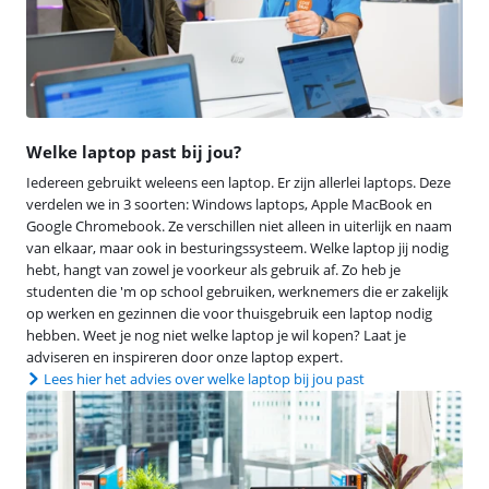
Welke laptop past bij jou?
Iedereen gebruikt weleens een laptop. Er zijn allerlei laptops. Deze
verdelen we in 3 soorten: Windows laptops, Apple MacBook en
Google Chromebook. Ze verschillen niet alleen in uiterlijk en naam
van elkaar, maar ook in besturingssysteem. Welke laptop jij nodig
hebt, hangt van zowel je voorkeur als gebruik af. Zo heb je
studenten die 'm op school gebruiken, werknemers die er zakelijk
op werken en gezinnen die voor thuisgebruik een laptop nodig
hebben. Weet je nog niet welke laptop je wil kopen? Laat je
adviseren en inspireren door onze laptop expert.
Lees hier het advies over welke laptop bij jou past