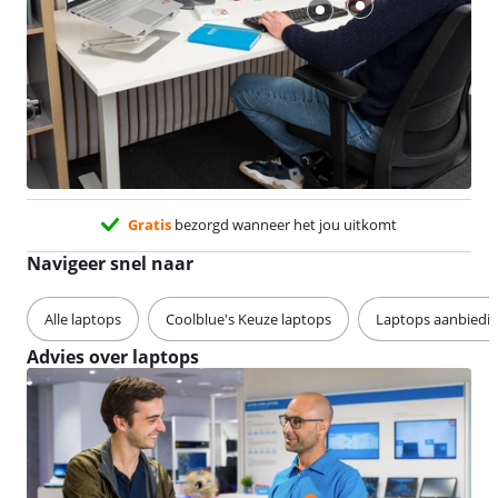
Gratis
bezorgd wanneer het jou uitkomt
Navigeer snel naar
Alle laptops
Coolblue's Keuze laptops
Laptops aanbiedi
Advies over laptops