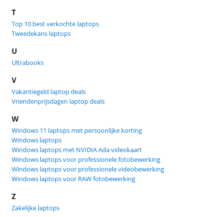
T
Top 10 best verkochte laptops
Tweedekans laptops
U
Ultrabooks
V
Vakantiegeld laptop deals
Vriendenprijsdagen laptop deals
W
Windows 11 laptops met persoonlijke korting
Windows laptops
Windows laptops met NVIDIA Ada videokaart
Windows laptops voor professionele fotobewerking
Windows laptops voor professionele videobewerking
Windows laptops voor RAW fotobewerking
Z
Zakelijke laptops