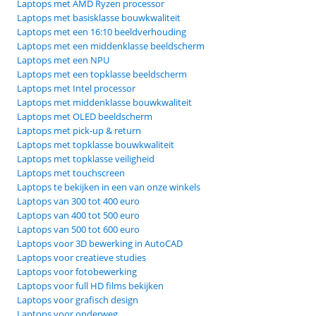
Laptops met AMD Ryzen processor
Laptops met basisklasse bouwkwaliteit
Laptops met een 16:10 beeldverhouding
Laptops met een middenklasse beeldscherm
Laptops met een NPU
Laptops met een topklasse beeldscherm
Laptops met Intel processor
Laptops met middenklasse bouwkwaliteit
Laptops met OLED beeldscherm
Laptops met pick-up & return
Laptops met topklasse bouwkwaliteit
Laptops met topklasse veiligheid
Laptops met touchscreen
Laptops te bekijken in een van onze winkels
Laptops van 300 tot 400 euro
Laptops van 400 tot 500 euro
Laptops van 500 tot 600 euro
Laptops voor 3D bewerking in AutoCAD
Laptops voor creatieve studies
Laptops voor fotobewerking
Laptops voor full HD films bekijken
Laptops voor grafisch design
Laptops voor onderweg