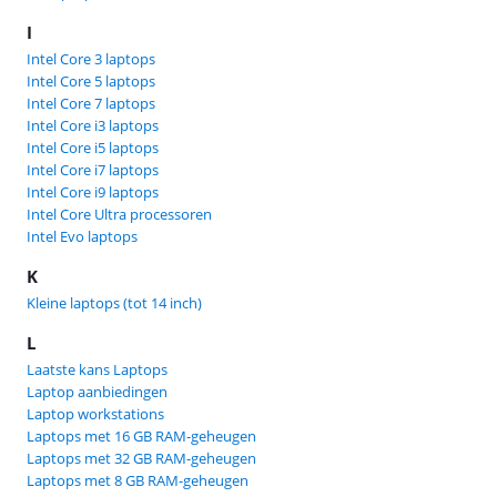
I
Intel Core 3 laptops
Intel Core 5 laptops
Intel Core 7 laptops
Intel Core i3 laptops
Intel Core i5 laptops
Intel Core i7 laptops
Intel Core i9 laptops
Intel Core Ultra processoren
Intel Evo laptops
K
Kleine laptops (tot 14 inch)
L
Laatste kans Laptops
Laptop aanbiedingen
Laptop workstations
Laptops met 16 GB RAM-geheugen
Laptops met 32 GB RAM-geheugen
Laptops met 8 GB RAM-geheugen