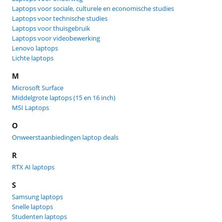
Laptops voor sociale, culturele en economische studies
Laptops voor technische studies
Laptops voor thuisgebruik
Laptops voor videobewerking
Lenovo laptops
Lichte laptops
M
Microsoft Surface
Middelgrote laptops (15 en 16 inch)
MSI Laptops
O
Onweerstaanbiedingen laptop deals
R
RTX AI laptops
S
Samsung laptops
Snelle laptops
Studenten laptops