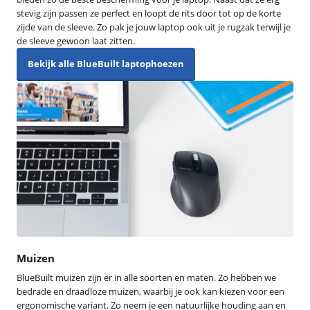
stevig zijn passen ze perfect en loopt de rits door tot op de korte
zijde van de sleeve. Zo pak je jouw laptop ook uit je rugzak terwijl je
de sleeve gewoon laat zitten.
Bekijk alle BlueBuilt laptophoezen
Muizen
BlueBuilt muizen zijn er in alle soorten en maten. Zo hebben we
bedrade en draadloze muizen, waarbij je ook kan kiezen voor een
ergonomische variant. Zo neem je een natuurlijke houding aan en