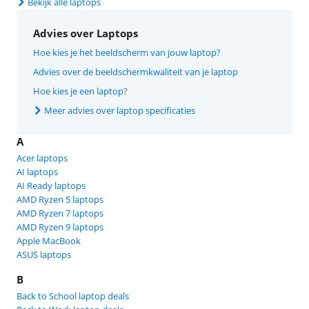
Bekijk alle laptops
Advies over Laptops
Hoe kies je het beeldscherm van jouw laptop?
Advies over de beeldschermkwaliteit van je laptop
Hoe kies je een laptop?
Meer advies over laptop specificaties
A
Acer laptops
AI laptops
AI Ready laptops
AMD Ryzen 5 laptops
AMD Ryzen 7 laptops
AMD Ryzen 9 laptops
Apple MacBook
ASUS laptops
B
Back to School laptop deals