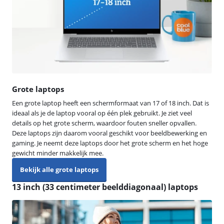
Grote laptops
Een grote laptop heeft een schermformaat van 17 of 18 inch. Dat is
ideaal als je de laptop vooral op één plek gebruikt. Je ziet veel
details op het grote scherm, waardoor fouten sneller opvallen.
Deze laptops zijn daarom vooral geschikt voor beeldbewerking en
gaming. Je neemt deze laptops door het grote scherm en het hoge
gewicht minder makkelijk mee.
Bekijk alle grote laptops
13 inch (33 centimeter beelddiagonaal) laptops