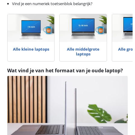
Vind je een numeriek toetsenblok belangrijk?
Alle kleine laptops
Alle middelgrote
Alle gro
laptops
Wat vind je van het formaat van je oude laptop?