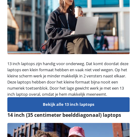
13 inch laptops zijn handig voor onderweg. Dat komt doordat deze
laptops een klein formaat hebben en vaak niet veel wegen. Op het
kleine scherm werk je minder makkelijk in 2 vensters naast elkaar.
Deze laptops hebben door het kleine formaat bijna nooit een
numeriek toetsenblok. Door het lage gewicht werk je met een 13
inch laptop overal, omdat je hem makkelijk meeneemt.
Bekijk alle 13 inch laptops
14 inch (35 centimeter beelddiagonaal) laptops