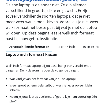
De ene laptop is de ander niet. Ze zijn allemaal
verschillend in grootte, dikte en gewicht. Er zijn
zoveel verschillende soorten laptops, dat je niet
meer weet wat je moet kiezen. Vooral als je niet weet
welk formaat het beste past bij wat je met de laptop
wil doen. Op deze pagina lees je welk inch formaat
past bij jouw gebruikssituatie.
De verschillende formaten
13 en 14 inch
15 en 16 inch
Laptop inch formaat kiezen
Welk inch formaat laptop bij jou past, hangt van verschillende
dingen af. Denk daarom na over de volgende dingen:
Wat vind je van het formaat van je oude laptop?
Is een groot scherm belangrijk, of werk je liever op een klein
scherm?
Neem je jouw laptop veel mee, of gebruik je hem vooral op één
plek?