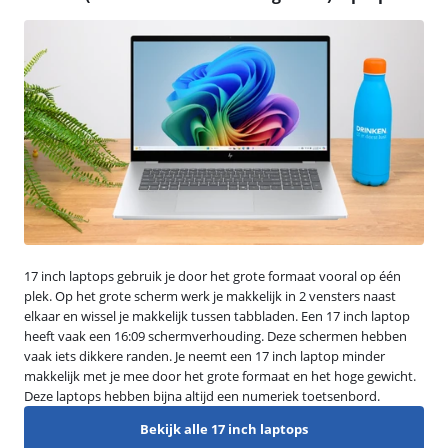
17 inch laptops gebruik je door het grote formaat vooral op één
plek. Op het grote scherm werk je makkelijk in 2 vensters naast
elkaar en wissel je makkelijk tussen tabbladen. Een 17 inch laptop
heeft vaak een 16:09 schermverhouding. Deze schermen hebben
vaak iets dikkere randen. Je neemt een 17 inch laptop minder
makkelijk met je mee door het grote formaat en het hoge gewicht.
Deze laptops hebben bijna altijd een numeriek toetsenbord.
Bekijk alle 17 inch laptops