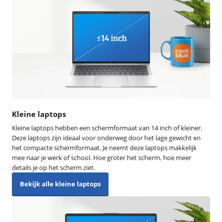
Kleine laptops
Kleine laptops hebben een schermformaat van 14 inch of kleiner.
Deze laptops zijn ideaal voor onderweg door het lage gewicht en
het compacte schermformaat. Je neemt deze laptops makkelijk
mee naar je werk of school. Hoe groter het scherm, hoe meer
details je op het scherm ziet.
Bekijk alle kleine laptops