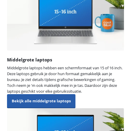
Middelgrote laptops
Middelgrote laptops hebben een schermformaat van 15 of 16 inch.
Deze laptops gebruik je door hun formaat gemakkelijk aan je
bureau. Je ziet details tijdens grafische bewerkingen of gaming.
Toch neem je 'm ook makkelijk mee in je tas. Daardoor zijn deze
laptops geschikt voor elke gebruikssituatie.
Bekijk alle middelgrote laptops