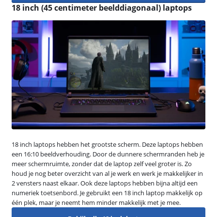
18 inch (45 centimeter beelddiagonaal) laptops
18 inch laptops hebben het grootste scherm. Deze laptops hebben
een 16:10 beeldverhouding. Door de dunnere schermranden heb je
meer schermruimte, zonder dat de laptop zelf veel groter is. Zo
houd je nog beter overzicht van al je werk en werk je makkelijker in
2 vensters naast elkaar. Ook deze laptops hebben bijna altijd een
numeriek toetsenbord. Je gebruikt een 18 inch laptop makkelijk op
één plek, maar je neemt hem minder makkelijk met je mee.