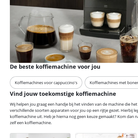
De beste koffiemachine voor jou
Koffiemachines voor cappuccino's
Koffiemachines met bone
Vind jouw toekomstige koffiemachine
Wij helpen jou graag een handje bij het vinden van de machine die het b
verschillende soorten apparaten voor jou op een rijtje gezet. Hierbij le
koffiemachine uit. Heb je hierna nog geen keuze gemaakt? Kom dan na
zelf een koffiemachine.