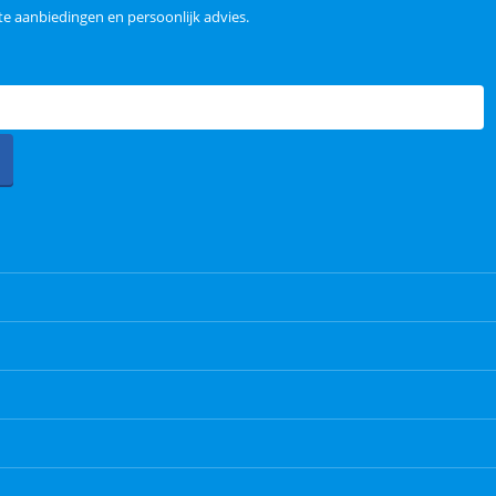
e aanbiedingen en persoonlijk advies.