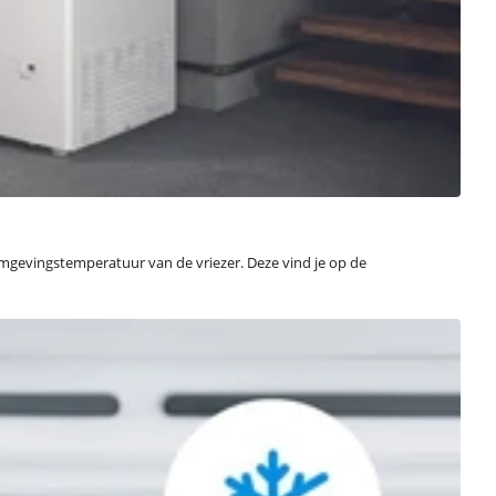
 omgevingstemperatuur van de vriezer. Deze vind je op de