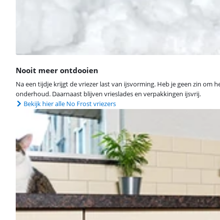
Nooit meer ontdooien
Na een tijdje krijgt de vriezer last van ijsvorming. Heb je geen zin o
onderhoud. Daarnaast blijven vrieslades en verpakkingen ijsvrij.
Bekijk hier alle No Frost vriezers