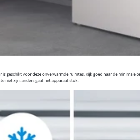
iezer is geschikt voor deze onverwarmde ruimtes. Kijk goed naar de minimale
niet zijn, anders gaat het apparaat stuk.