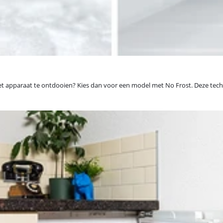
m het apparaat te ontdooien? Kies dan voor een model met No Frost. Deze tec