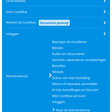
Onze winkels
Over Coolblue
Werken bij Coolblue
Vacatures genoeg!
Inloggen
Bezorgen en installeren
Betalen
Ruilen en retourneren
Garantie, reparatie en verzekeringen
Bestellen
Winkels
Klantenservice
Status van mijn bestelling
Retour of reparatie aanmelden
Al mijn bestellingen en facturen
Mijn Coolblue-account
Inloggen
Naar de klantenservice