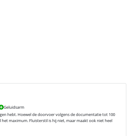
Geluidsarm
etigen hebt. Hoewel de doorvoer volgens de documentatie tot 100 
 het maximum. Fluisterstil is hij niet, maar maakt ook niet heel 