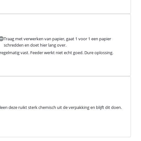
Traag met verwerken van papier, gaat 1 voor 1 een papier
schredden en doet hier lang over.
regelmatig vast. Feeder werkt niet echt goed. Dure oplossing.
een deze ruikt sterk chemisch uit de verpakking en blijft dit doen. 