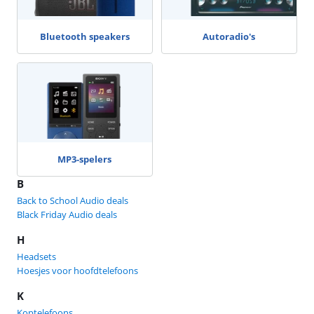
Bluetooth speakers
Autoradio's
MP3-spelers
B
Back to School Audio deals
Black Friday Audio deals
H
Headsets
Hoesjes voor hoofdtelefoons
K
Koptelefoons