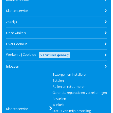
Klantenservice
Zakelijk
Onze winkels
Over Coolblue
Werken bij Coolblue
Vacatures genoeg!
Inloggen
Bezorgen en installeren
Betalen
Ruilen en retourneren
Garantie, reparatie en verzekeringen
Bestellen
Winkels
Klantenservice
Status van mijn bestelling