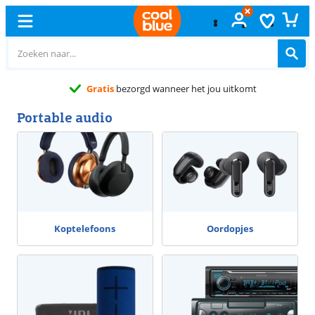
Gratis
bezorgd wanneer het jou uitkomt
Portable audio
Koptelefoons
Oordopjes