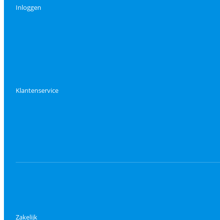
Inloggen
Klantenservice
Zakelijk