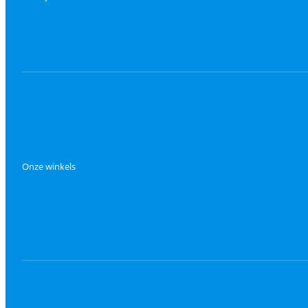
Onze winkels