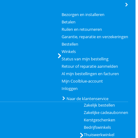
Bezorgen en installeren
Betalen
Ruilen en retourneren
Garantie, reparatie en verzekeringen
Bestellen
Winkels
Status van mijn bestelling
Retour of reparatie aanmelden
Al mijn bestellingen en facturen
Mijn Coolblue-account
Inloggen
Naar de klantenservice
Zakelijk bestellen
Zakelijke cadeaubonnen
Kerstgeschenken
Bedrijfswinkels
Thuiswerkwinkel