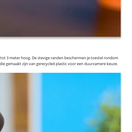
 tot 3 meter hoog. De stevige randen beschermen je toestel rondom
 die gemaakt zijn van gerecycled plastic voor een duurzamere keuze.