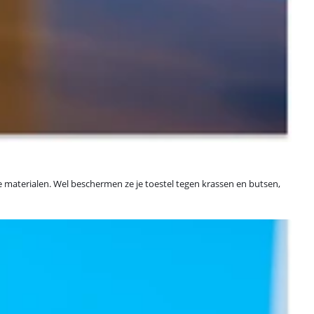
 materialen. Wel beschermen ze je toestel tegen krassen en butsen,