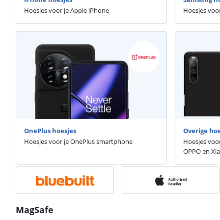
Hoesjes voor je Apple iPhone
Hoesjes voo
OnePlus hoesjes
Overige hoe
Hoesjes voor je OnePlus smartphone
Hoesjes voor
OPPO en Xi
MagSafe