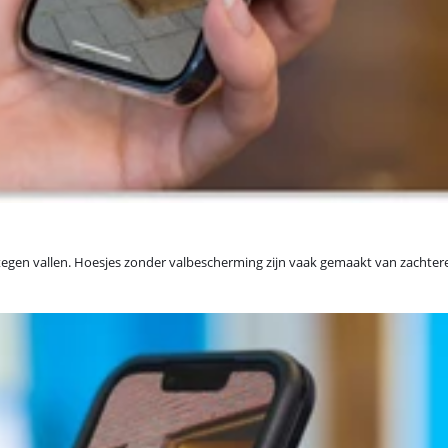
egen vallen. Hoesjes zonder valbescherming zijn vaak gemaakt van zachtere