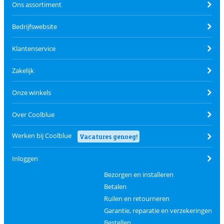
Ons assortiment
Bedrijfswebsite
Klantenservice
Zakelijk
Onze winkels
Over Coolblue
Werken bij Coolblue
Vacatures genoeg!
Inloggen
Bezorgen en installeren
Betalen
Ruilen en retourneren
Garantie, reparatie en verzekeringen
Bestellen