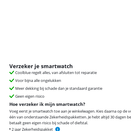
Verzeker je smartwatch
Coolblue regelt alles, van afsluiten tot reparatie
Voor bijna alle ongelukken
Meer dekking bij schade dan je standaard garantie
Geen eigen risico
Hoe verzeker ik mijn smartwatch?
Voeg eerst je smartwatch toe aan je winkelwagen. Kies daarna op de 
één van onderstaande Zekerheidspakketten. Je hebt altijd 30 dagen b
betaalt geen eigen risico bij schade of diefstal.
2 jaar Zekerheidspakket