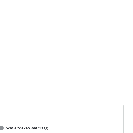
Locatie zoeken wat traag