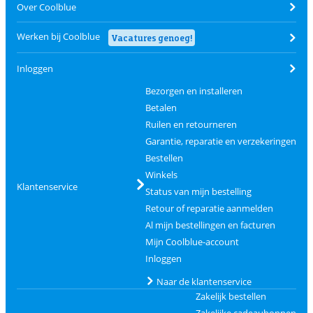
Over Coolblue
Werken bij Coolblue
Vacatures genoeg!
Inloggen
Bezorgen en installeren
Betalen
Ruilen en retourneren
Garantie, reparatie en verzekeringen
Bestellen
Winkels
Klantenservice
Status van mijn bestelling
Retour of reparatie aanmelden
Al mijn bestellingen en facturen
Mijn Coolblue-account
Inloggen
Naar de klantenservice
Zakelijk bestellen