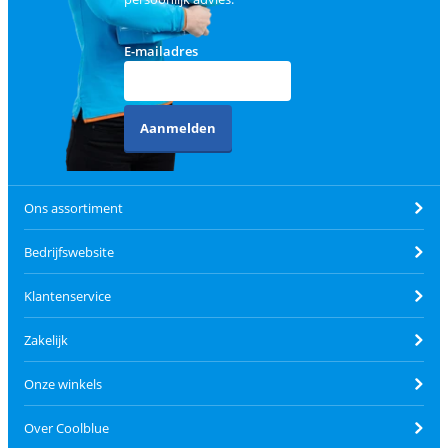
E-mailadres
Aanmelden
Ons assortiment
Bedrijfswebsite
Klantenservice
Zakelijk
Onze winkels
Over Coolblue