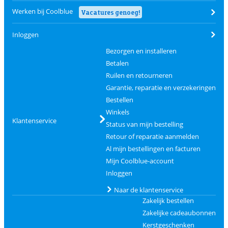
Werken bij Coolblue
Vacatures genoeg!
Inloggen
Bezorgen en installeren
Betalen
Ruilen en retourneren
Garantie, reparatie en verzekeringen
Bestellen
Winkels
Klantenservice
Status van mijn bestelling
Retour of reparatie aanmelden
Al mijn bestellingen en facturen
Mijn Coolblue-account
Inloggen
Naar de klantenservice
Zakelijk bestellen
Zakelijke cadeaubonnen
Kerstgeschenken