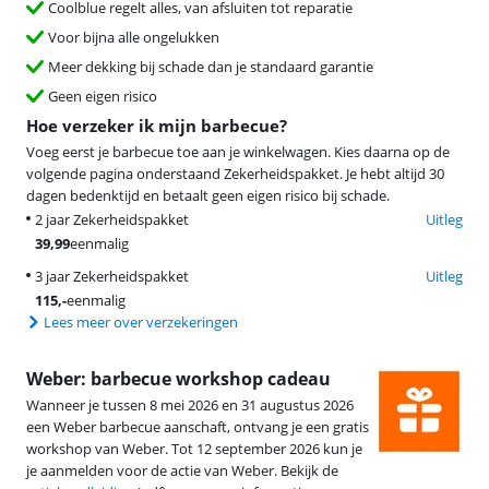
Coolblue regelt alles, van afsluiten tot reparatie
Voor bijna alle ongelukken
Meer dekking bij schade dan je standaard garantie
Geen eigen risico
Hoe verzeker ik mijn barbecue?
Voeg eerst je barbecue toe aan je winkelwagen. Kies daarna op de
volgende pagina onderstaand Zekerheidspakket. Je hebt altijd 30
dagen bedenktijd en betaalt geen eigen risico bij schade.
2 jaar Zekerheidspakket
Uitleg
39,99
eenmalig
3 jaar Zekerheidspakket
Uitleg
115
,-
eenmalig
Lees meer over verzekeringen
Weber: barbecue workshop cadeau
Wanneer je tussen 8 mei 2026 en 31 augustus 2026
een Weber barbecue aanschaft, ontvang je een gratis
workshop van Weber. Tot 12 september 2026 kun je
je aanmelden voor de actie van Weber. Bekijk de