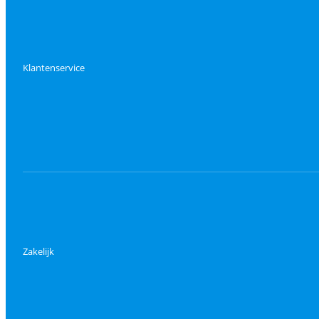
Klantenservice
Zakelijk