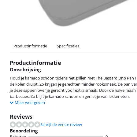
Productinformatie
Specificaties
Productinformatie
Omschrijving
Houd je kamado schoon tijdens het grillen met The Bastard Drip Pan 
de kolen druipt. Zo krijgen je gerechten minder rooksmaak. De pan van
je deze sappen over je gerecht voor extra smaak. Door de halve maan
barbecues. Zo blijft je kamado schoon en geniet je van lekker eten.
Meer weergeven
Reviews
Schrijf de eerste review
Beoordeling
5 sterren
0