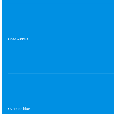
Onze winkels
Over Coolblue