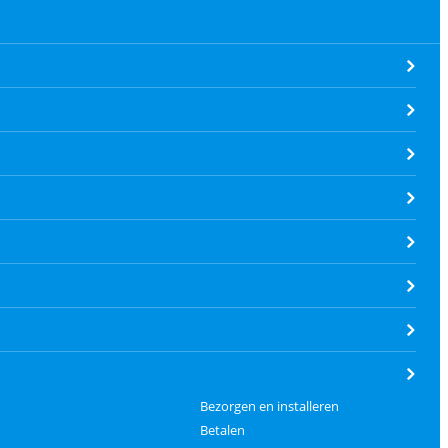
Bezorgen en installeren
Betalen