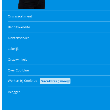
Ons assortiment
Bedrijfswebsite
Klantenservice
Zakelijk
Onze winkels
Over Coolblue
Werken bij Coolblue
Vacatures genoeg!
Inloggen