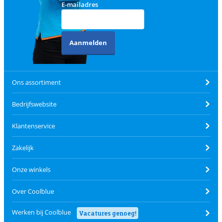
E-mailadres
Aanmelden
Ons assortiment
Bedrijfswebsite
Klantenservice
Zakelijk
Onze winkels
Over Coolblue
Werken bij Coolblue
Vacatures genoeg!