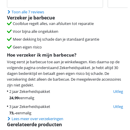
Toon alle 7 reviews
Verzeker je barbecue
Coolblue regelt alles, van afsluiten tot reparatie
Voor bijna alle ongelukken
Meer dekking bij schade dan je standaard garantie
Geen eigen risico
Hoe verzeker ik mijn barbecue?
Voeg eerst je barbecue toe aan je winkelwagen. Kies daarna op de
volgende pagina onderstaand Zekerheidspakket. Je hebt altijd 30
dagen bedenktijd en betaalt geen eigen risico bij schade. De
verzekering dekt alleen de barbecue. De meegeleverde accessoires
zijn niet gedekt.
2 jaar Zekerheidspakket
Uitleg
24,99
eenmalig
3 jaar Zekerheidspakket
Uitleg
73
,-
eenmalig
Lees meer over verzekeringen
Gerelateerde producten