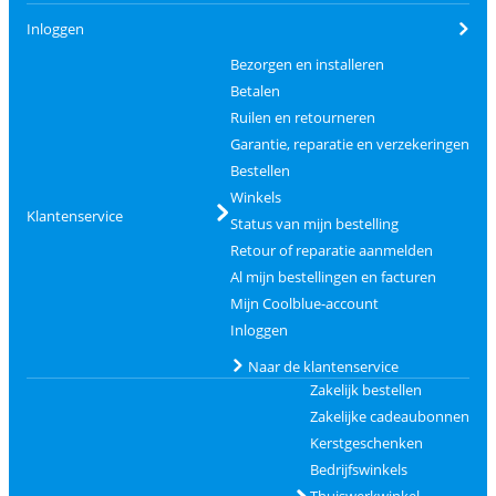
Inloggen
Bezorgen en installeren
Betalen
Ruilen en retourneren
Garantie, reparatie en verzekeringen
Bestellen
Winkels
Klantenservice
Status van mijn bestelling
Retour of reparatie aanmelden
Al mijn bestellingen en facturen
Mijn Coolblue-account
Inloggen
Naar de klantenservice
Zakelijk bestellen
Zakelijke cadeaubonnen
Kerstgeschenken
Bedrijfswinkels