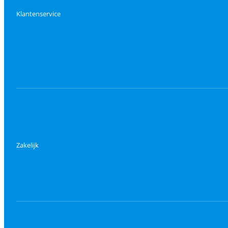
Klantenservice
Zakelijk