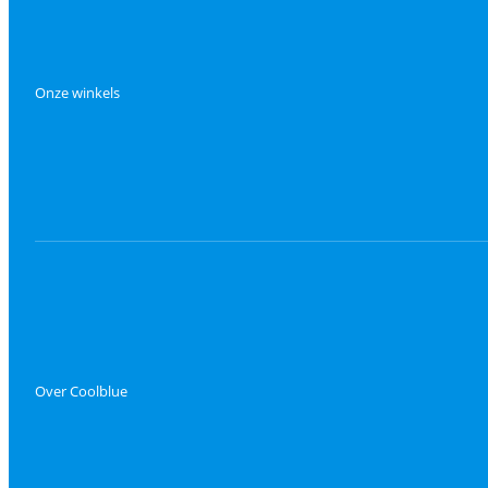
Onze winkels
Over Coolblue