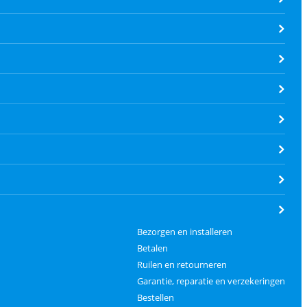
Bezorgen en installeren
Betalen
Ruilen en retourneren
Garantie, reparatie en verzekeringen
Bestellen