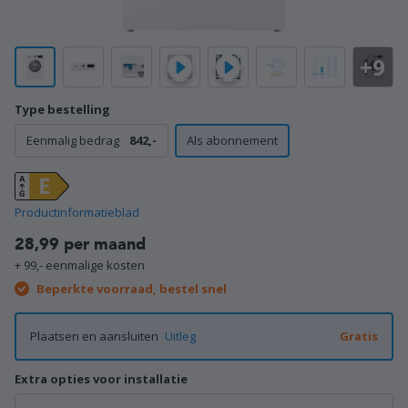
+9
Type bestelling
Eenmalig bedrag
842,-
Als abonnement
Productinformatieblad
28,99 per maand
+ 99,- eenmalige kosten
Beperkte voorraad, bestel snel
Plaatsen en aansluiten
Uitleg
Gratis
Extra opties voor installatie