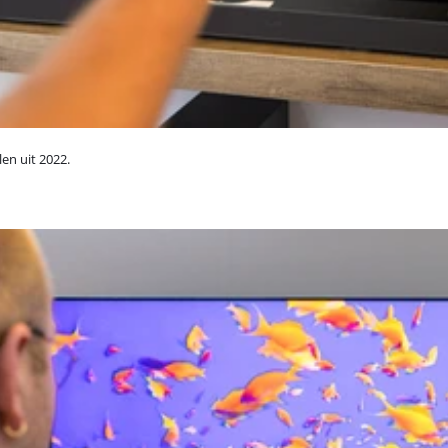
en uit 2022.