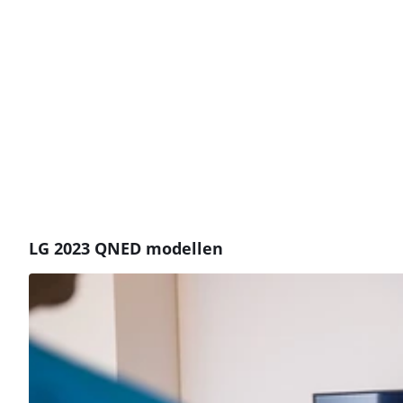
LG 2023 QNED modellen