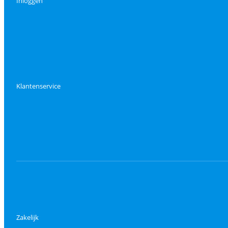
Inloggen
Klantenservice
Zakelijk