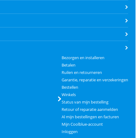
Bezorgen en installeren
Betalen
Ruilen en retourneren
Garantie, reparatie en verzekeringen
Bestellen
Winkels
Status van mijn bestelling
Retour of reparatie aanmelden
Al mijn bestellingen en facturen
Mijn Coolblue-account
Inloggen