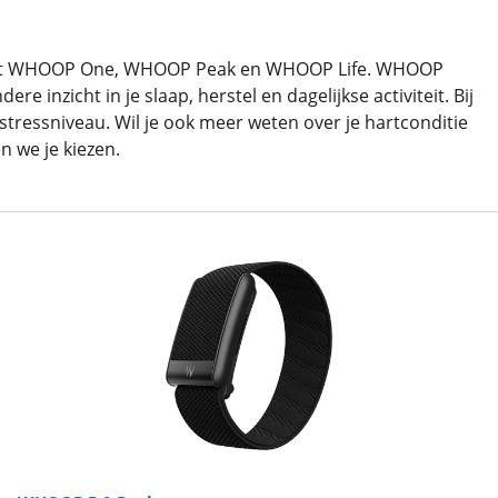
t uit WHOOP One, WHOOP Peak en WHOOP Life. WHOOP
inzicht in je slaap, herstel en dagelijkse activiteit. Bij
stressniveau. Wil je ook meer weten over je hartconditie
n we je kiezen.