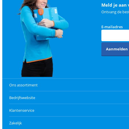
Meld je aan 
Ontvang de best
E-mailadres
Aanmelden
Ons assortiment
Bedrijfswebsite
Klantenservice
Zakelijk