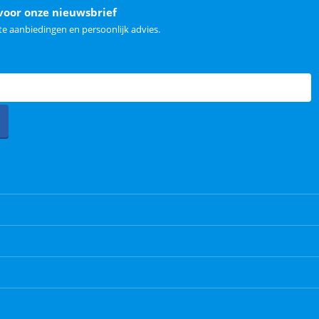
voor onze nieuwsbrief
e aanbiedingen en persoonlijk advies.