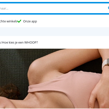
chte winkels
Onze app
Hoe kies je een WHOOP?