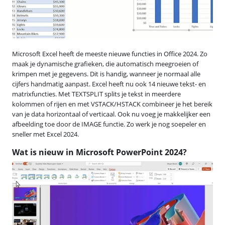
Microsoft Excel heeft de meeste nieuwe functies in Office 2024. Zo
maak je dynamische grafieken, die automatisch meegroeien of
krimpen met je gegevens. Dit is handig, wanneer je normaal alle
cijfers handmatig aanpast. Excel heeft nu ook 14 nieuwe tekst- en
matrixfuncties. Met TEXTSPLIT splits je tekst in meerdere
kolommen of rijen en met VSTACK/HSTACK combineer je het bereik
van je data horizontaal of verticaal. Ook nu voeg je makkelijker een
afbeelding toe door de IMAGE functie. Zo werk je nog soepeler en
sneller met Excel 2024.
Wat is nieuw in Microsoft PowerPoint 2024?