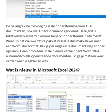
De belangrijkste toevoeging is de ondersteuning voor ODF
documenten, ook wel OpenDocument genoemd. Deze gratis
tekstverwerker werd hiervoor beperkt ondersteund in Microsoft
Word. In het nieuwe Office pakket wissel je dus makkelijker naar
een Word .doc format. Klik je per ongeluk je document weg zonder
opslaan? Geen probleem, in de nieuwe versie opent Word 2024
automatisch alle openstaande documenten. Zo ga je meteen weer
verder waar je gebleven was.
Wat is nieuw in Microsoft Excel 2024?