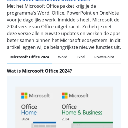
Met het Microsoft Office pakket krijg je de
programma's Word, Office, PowerPoint en OneNote
voor je dagelijkse werk. Inmiddels heeft Microsoft de
2024 versie van Office uitgebracht. Zo heb je met
deze versie alle nieuwste updates en werken de apps
beter samen binnen het Microsoft ecosysteem. In dit
artikel leggen wij de belangrijkste nieuwe functies uit.
Microsoft Office 2024
Word
Excel
PowerPoint
Ou
Wat is Microsoft Office 2024?