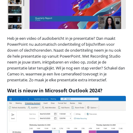
Heb je een video of audiobericht in je presentatie? Dan maakt
PowerPoint nu automatisch ondertiteling of bijschriften voor
doven of slechthorenden. Naast de ondertiteling neem je nu ook
de hele presentatie op vanuit PowerPoint. Met Recording Studio
neem je jouw stem, inktgebaren en video op, zodat je de
presentatie later terugkijkt. Wil je nog een stap verder? Schakel dan
Cameo in, waarmee je een live camerafeed toevoegt in je
presentatie. Zo maak je elke presentatie extra interactief.
Wat is nieuw in Microsoft Outlook 2024?