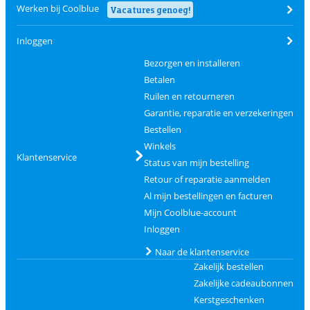
Werken bij Coolblue
Vacatures genoeg!
Inloggen
Bezorgen en installeren
Betalen
Ruilen en retourneren
Garantie, reparatie en verzekeringen
Bestellen
Winkels
Klantenservice
Status van mijn bestelling
Retour of reparatie aanmelden
Al mijn bestellingen en facturen
Mijn Coolblue-account
Inloggen
Naar de klantenservice
Zakelijk bestellen
Zakelijke cadeaubonnen
Kerstgeschenken