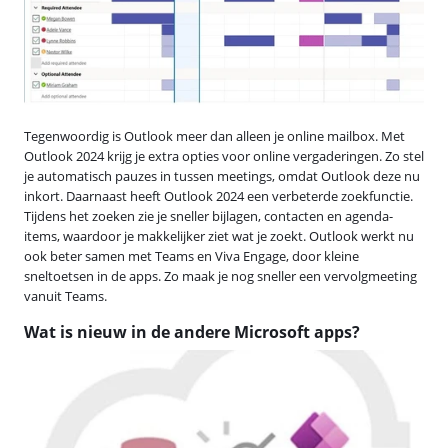
Tegenwoordig is Outlook meer dan alleen je online mailbox. Met
Outlook 2024 krijg je extra opties voor online vergaderingen. Zo stel
je automatisch pauzes in tussen meetings, omdat Outlook deze nu
inkort. Daarnaast heeft Outlook 2024 een verbeterde zoekfunctie.
Tijdens het zoeken zie je sneller bijlagen, contacten en agenda-
items, waardoor je makkelijker ziet wat je zoekt. Outlook werkt nu
ook beter samen met Teams en Viva Engage, door kleine
sneltoetsen in de apps. Zo maak je nog sneller een vervolgmeeting
vanuit Teams.
Wat is nieuw in de andere Microsoft apps?