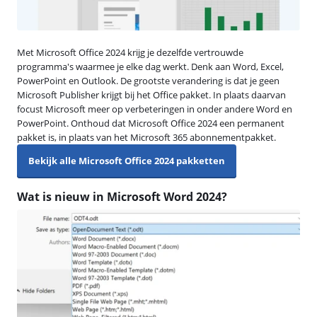
Met Microsoft Office 2024 krijg je dezelfde vertrouwde
programma's waarmee je elke dag werkt. Denk aan Word, Excel,
PowerPoint en Outlook. De grootste verandering is dat je geen
Microsoft Publisher krijgt bij het Office pakket. In plaats daarvan
focust Microsoft meer op verbeteringen in onder andere Word en
PowerPoint. Onthoud dat Microsoft Office 2024 een permanent
pakket is, in plaats van het Microsoft 365 abonnementpakket.
Bekijk alle Microsoft Office 2024 pakketten
Wat is nieuw in Microsoft Word 2024?