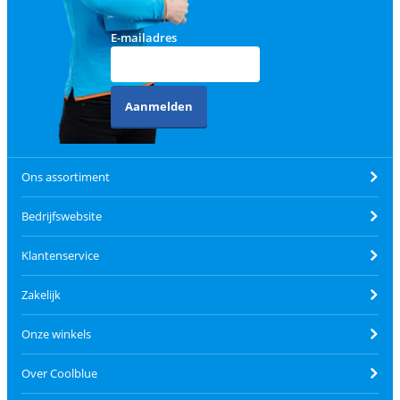
E-mailadres
Aanmelden
Ons assortiment
Bedrijfswebsite
Klantenservice
Zakelijk
Onze winkels
Over Coolblue