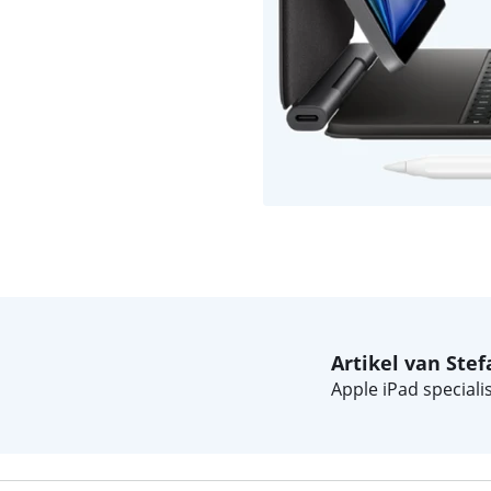
Artikel van Stef
Apple iPad specialis