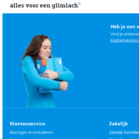
alles voor een glimlach
Heb je een 
Vind je antwoo
klantenservice
Klantenservice
Zakelijk
Bezorgen en installeren
Zakelijk bestelle