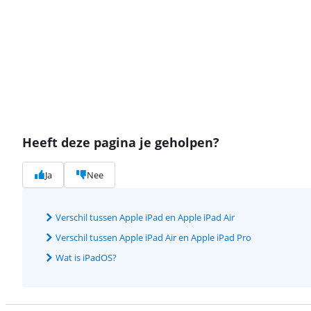
Heeft deze pagina je geholpen?
Ja
Nee
Verschil tussen Apple iPad en Apple iPad Air
Verschil tussen Apple iPad Air en Apple iPad Pro
Wat is iPadOS?