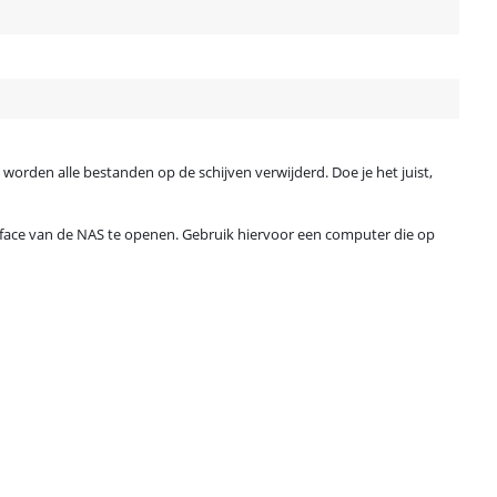
 worden alle bestanden op de schijven verwijderd. Doe je het juist,
erface van de NAS te openen. Gebruik hiervoor een computer die op