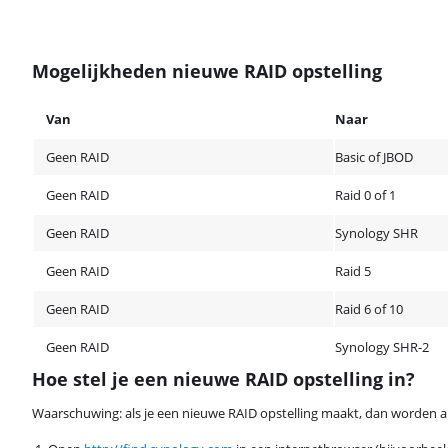
Mogelijkheden nieuwe RAID opstelling
Van
Naar
Geen RAID
Basic of JBOD
Geen RAID
Raid 0 of 1
Geen RAID
Synology SHR
Geen RAID
Raid 5
Geen RAID
Raid 6 of 10
Geen RAID
Synology SHR-2
Hoe stel je een nieuwe RAID opstelling in?
Waarschuwing: als je een nieuwe RAID opstelling maakt, dan worden al