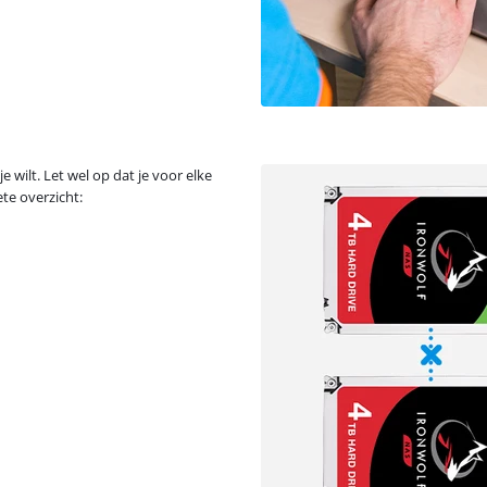
e wilt. Let wel op dat je voor elke
te overzicht: