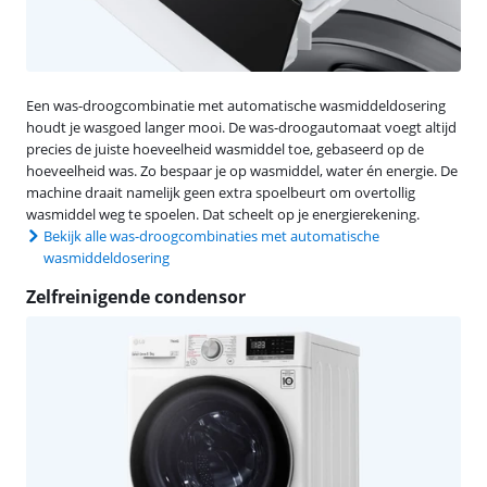
Een was-droogcombinatie met automatische wasmiddeldosering
houdt je wasgoed langer mooi. De was-droogautomaat voegt altijd
precies de juiste hoeveelheid wasmiddel toe, gebaseerd op de
hoeveelheid was. Zo bespaar je op wasmiddel, water én energie. De
machine draait namelijk geen extra spoelbeurt om overtollig
wasmiddel weg te spoelen. Dat scheelt op je energierekening.
Bekijk alle was-droogcombinaties met automatische
wasmiddeldosering
Zelfreinigende condensor