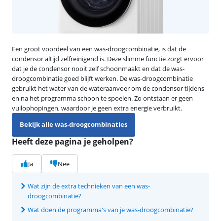
Een groot voordeel van een was-droogcombinatie, is dat de
condensor altijd zelfreinigend is. Deze slimme functie zorgt ervoor
dat je de condensor nooit zelf schoonmaakt en dat de was-
droogcombinatie goed blijft werken. De was-droogcombinatie
gebruikt het water van de wateraanvoer om de condensor tijdens
en na het programma schoon te spoelen. Zo ontstaan er geen
vuilophopingen, waardoor je geen extra energie verbruikt.
Bekijk alle was-droogcombinaties
Heeft deze pagina je geholpen?
Ja
Nee
Wat zijn de extra technieken van een was-
droogcombinatie?
Wat doen de programma's van je was-droogcombinatie?