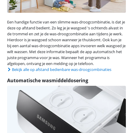
Een handige functie van een slimme was-droogcombinatie, is dat je
deze op afstand bedient. Zo leg je je wasgoed 's ochtends alvast in
de trommel en zet je de was-droogcombinatie aan tijdens je werk.
Hierdoor is je wasgoed schoon wanneer je thuiskomt. Ook kun je
bij een aantal was-droogcombinatie apps invoeren welk wasgoed je
wilt wassen. Met deze informatie bepaalt de app automatisch het
juiste programma voor je was. Wanneer het programma is
afgelopen, ontvang je een melding op je telefoon.
Bekijk alle op afstand bedienbare was-droogcombinaties
Automatische wasmiddeldosering