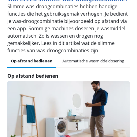
Slimme was-droogcombinaties hebben handige
functies die het gebruiksgemak verhogen. Je bedient
je was-droogcombinatie bijvoorbeeld op afstand via
een app. Sommige machines doseren je wasmiddel
automatisch. Zo is wassen en drogen nog
gemakkelijker. Lees in dit artikel wat de slimme
functies van was-droogcombinaties zijn.
Op afstand bedienen
Automatische wasmiddeldosering
Z
Op afstand bedienen