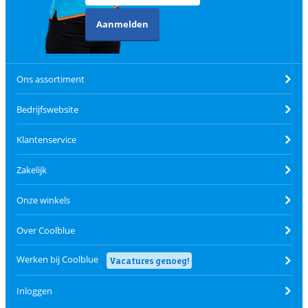
Aanmelden
Ons assortiment
Bedrijfswebsite
Klantenservice
Zakelijk
Onze winkels
Over Coolblue
Werken bij Coolblue
Vacatures genoeg!
Inloggen