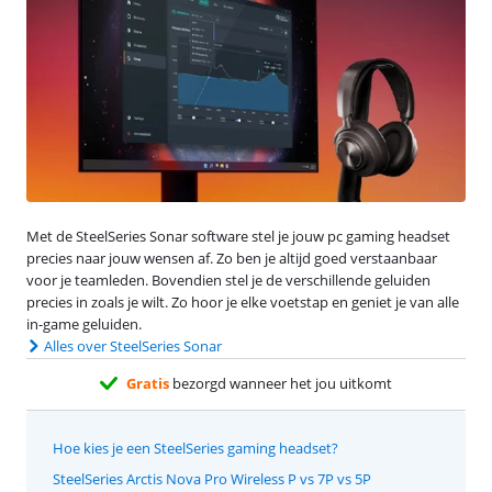
Met de SteelSeries Sonar software stel je jouw pc gaming headset
precies naar jouw wensen af. Zo ben je altijd goed verstaanbaar
voor je teamleden. Bovendien stel je de verschillende geluiden
precies in zoals je wilt. Zo hoor je elke voetstap en geniet je van alle
in-game geluiden.
Alles over SteelSeries Sonar
Gratis
bezorgd wanneer het jou uitkomt
Hoe kies je een SteelSeries gaming headset?
SteelSeries Arctis Nova Pro Wireless P vs 7P vs 5P