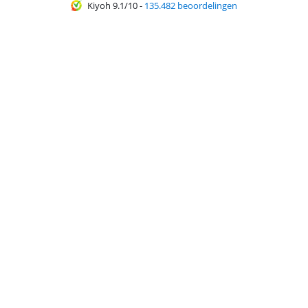
Kiyoh 9.1/10
-
135.482 beoordelingen