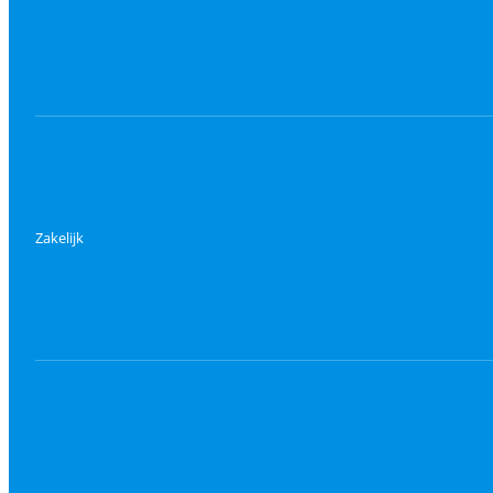
Zakelijk