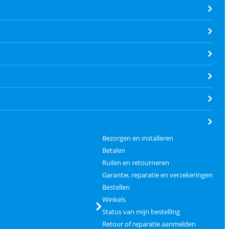
Bezorgen en installeren
Betalen
Ruilen en retourneren
Garantie, reparatie en verzekeringen
Bestellen
Winkels
Status van mijn bestelling
Retour of reparatie aanmelden