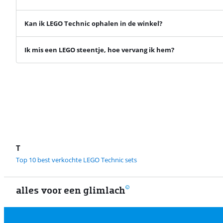
Kan ik LEGO Technic ophalen in de winkel?
Ik mis een LEGO steentje, hoe vervang ik hem?
T
Top 10 best verkochte LEGO Technic sets
alles voor een glimlach