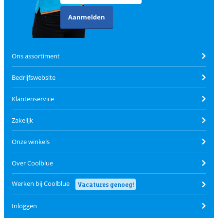
Aanmelden
Ons assortiment
Bedrijfswebsite
Klantenservice
Zakelijk
Onze winkels
Over Coolblue
Werken bij Coolblue
Vacatures genoeg!
Inloggen