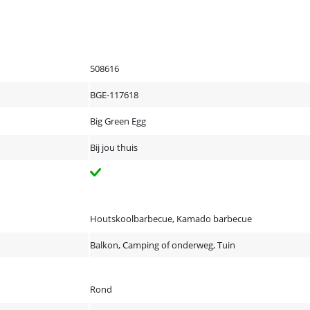
508616
BGE-117618
Big Green Egg
Bij jou thuis
Houtskoolbarbecue, Kamado barbecue
Balkon, Camping of onderweg, Tuin
Rond