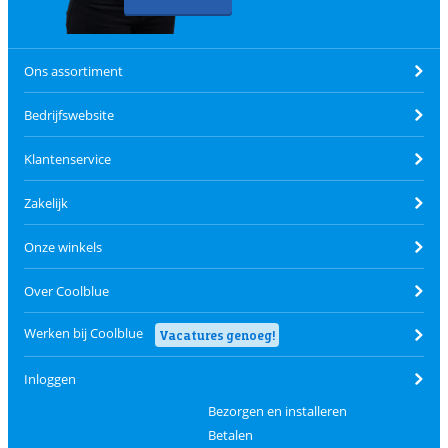
Ons assortiment
Bedrijfswebsite
Klantenservice
Zakelijk
Onze winkels
Over Coolblue
Werken bij Coolblue
Vacatures genoeg!
Inloggen
Bezorgen en installeren
Betalen