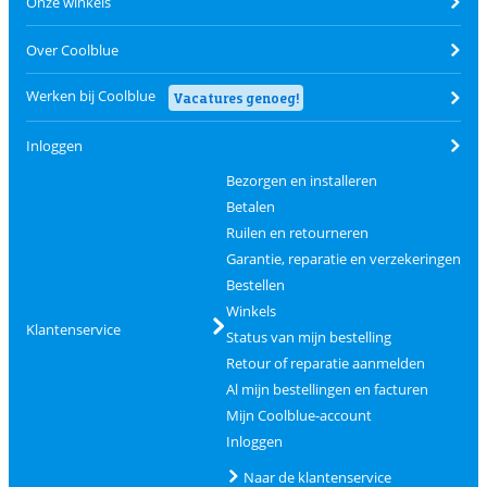
Onze winkels
Over Coolblue
Werken bij Coolblue
Vacatures genoeg!
Inloggen
Bezorgen en installeren
Betalen
Ruilen en retourneren
Garantie, reparatie en verzekeringen
Bestellen
Winkels
Klantenservice
Status van mijn bestelling
Retour of reparatie aanmelden
Al mijn bestellingen en facturen
Mijn Coolblue-account
Inloggen
Naar de klantenservice