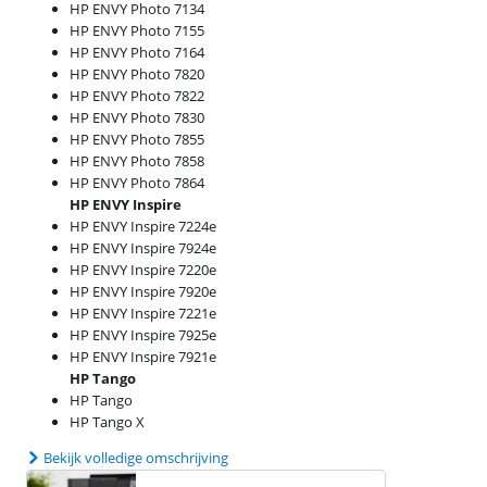
HP ENVY Photo 7134
HP ENVY Photo 7155
HP ENVY Photo 7164
HP ENVY Photo 7820
HP ENVY Photo 7822
HP ENVY Photo 7830
HP ENVY Photo 7855
HP ENVY Photo 7858
HP ENVY Photo 7864
HP ENVY Inspire
HP ENVY Inspire 7224e
HP ENVY Inspire 7924e
HP ENVY Inspire 7220e
HP ENVY Inspire 7920e
HP ENVY Inspire 7221e
HP ENVY Inspire 7925e
HP ENVY Inspire 7921e
HP Tango
HP Tango
HP Tango X
Bekijk volledige omschrijving