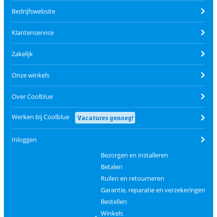
Bedrijfswebsite
Klantenservice
Zakelijk
Onze winkels
Over Coolblue
Werken bij Coolblue
Vacatures genoeg!
Inloggen
Bezorgen en installeren
Betalen
Ruilen en retourneren
Garantie, reparatie en verzekeringen
Bestellen
Winkels