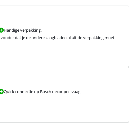
Handige verpakking.
, zonder dat je de andere zaagbladen al uit de verpakking moet 
Quick connectie op Bosch decoupeerzaag