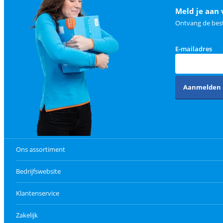
Meld je aan 
Ontvang de best
E-mailadres
Aanmelden
Ons assortiment
Bedrijfswebsite
Klantenservice
Zakelijk