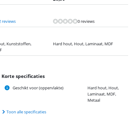
2 reviews
0 reviews
ut, Kunststoffen,
Hard hout, Hout, Laminaat, MDF
F
Korte specificaties
Geschikt voor (oppervlakte)
Hard hout, Hout,
Laminaat, MDF,
Metaal
Toon alle specificaties