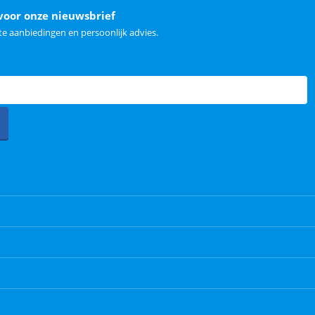
voor onze nieuwsbrief
e aanbiedingen en persoonlijk advies.