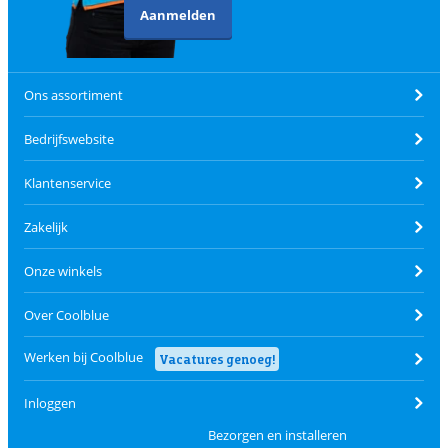
Aanmelden
Ons assortiment
Bedrijfswebsite
Klantenservice
Zakelijk
Onze winkels
Over Coolblue
Werken bij Coolblue
Vacatures genoeg!
Inloggen
Bezorgen en installeren