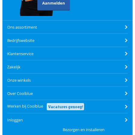
Aanmelden
Ons assortiment
Bedrijfswebsite
Klantenservice
Zakelijk
Onze winkels
Over Coolblue
Werken bij Coolblue
Vacatures genoeg!
Inloggen
Bezorgen en installeren