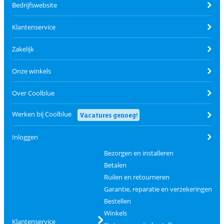
Bedrijfswebsite
Klantenservice
Zakelijk
Onze winkels
Over Coolblue
Werken bij Coolblue
Vacatures genoeg!
Inloggen
Bezorgen en installeren
Betalen
Ruilen en retourneren
Garantie, reparatie en verzekeringen
Bestellen
Winkels
Klantenservice