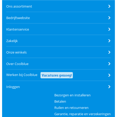
Ons assortiment
Bedrijfswebsite
Klantenservice
Zakelijk
Onze winkels
Over Coolblue
Werken bij Coolblue
Vacatures genoeg!
Inloggen
Bezorgen en installeren
Betalen
Ruilen en retourneren
Garantie, reparatie en verzekeringen