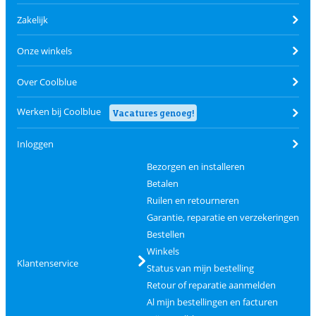
Zakelijk
Onze winkels
Over Coolblue
Werken bij Coolblue
Vacatures genoeg!
Inloggen
Bezorgen en installeren
Betalen
Ruilen en retourneren
Garantie, reparatie en verzekeringen
Bestellen
Winkels
Klantenservice
Status van mijn bestelling
Retour of reparatie aanmelden
Al mijn bestellingen en facturen