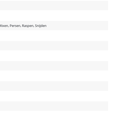
ixen, Persen, Raspen, Snijden