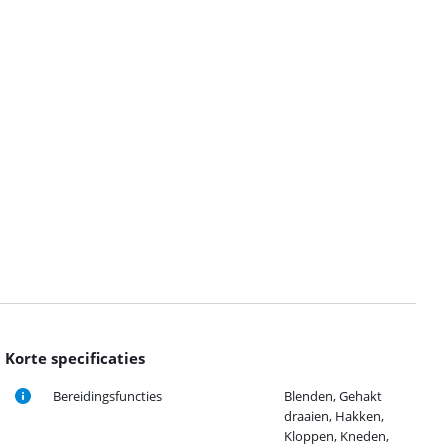
Korte specificaties
Bereidingsfuncties
Blenden, Gehakt
draaien, Hakken,
Kloppen, Kneden,