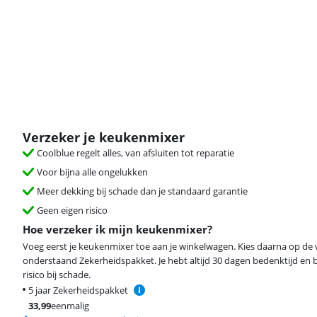
Verzeker je keukenmixer
Coolblue regelt alles, van afsluiten tot reparatie
Voor bijna alle ongelukken
Meer dekking bij schade dan je standaard garantie
Geen eigen risico
Hoe verzeker ik mijn keukenmixer?
Voeg eerst je keukenmixer toe aan je winkelwagen. Kies daarna op de
onderstaand Zekerheidspakket. Je hebt altijd 30 dagen bedenktijd en 
risico bij schade.
5 jaar Zekerheidspakket
33,99
eenmalig