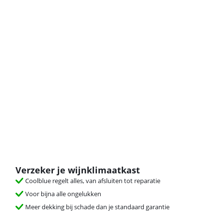
Verzeker je wijnklimaatkast
Coolblue regelt alles, van afsluiten tot reparatie
Voor bijna alle ongelukken
Meer dekking bij schade dan je standaard garantie