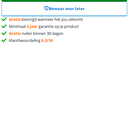
Bewaar voor later
Gratis
bezorgd wanneer het jou uitkomt
Minimaal
2 jaar
garantie op je product
Gratis
ruilen binnen 30 dagen
Klantbeoordeling
9,2/10