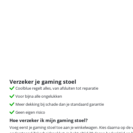
Verzeker je gaming stoel
Coolblue regelt alles, van afsluiten tot reparatie
Voor bijna alle ongelukken
Meer dekking bij schade dan je standaard garantie
Geen eigen risico
Hoe verzeker ik mijn gaming stoel?
Voeg eerst je gaming stoel toe aan je winkelwagen. Kies daarna op de