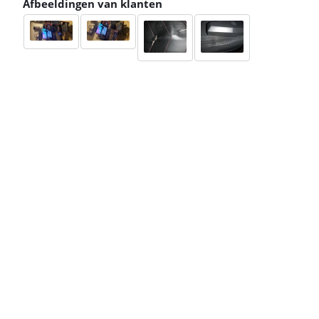
Afbeeldingen van klanten