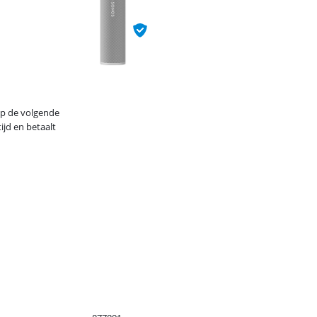
op de volgende
ijd en betaalt